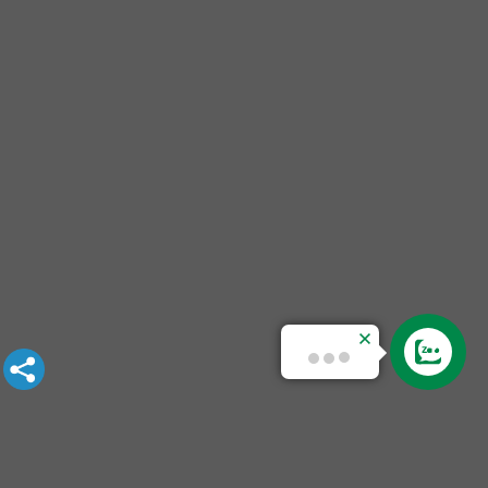
Bạn cần hỗ trợ