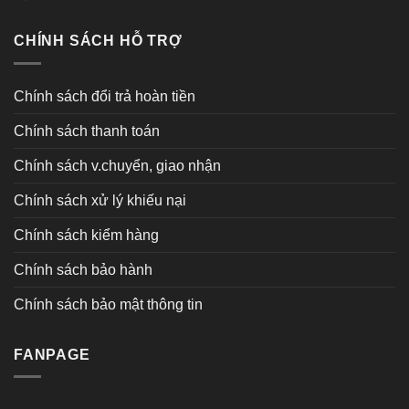
CHÍNH SÁCH HỖ TRỢ
Chính sách đổi trả hoàn tiền
Chính sách thanh toán
Chính sách v.chuyển, giao nhận
Chính sách xử lý khiếu nại
Chính sách kiểm hàng
Chính sách bảo hành
Chính sách bảo mật thông tin
FANPAGE